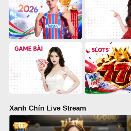
Xanh Chín Live Stream