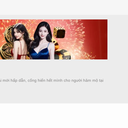
iải mới hấp dẫn, cống hiến hết mình cho người hâm mộ tại
tại Philippines với nền tảng công nghệ tiên tiến NET88 đã
ô đề, nổ hũ, bắn cá, keno, slots game…
c, Trung Quốc, Thái Lan, Singapore hay Philippines,... và
ái cá cược thể thao, casino trực tuyến được yêu thích
c, Trung Quốc, Thái Lan, Singapore hay Philippines,... và