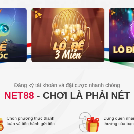
Đăng ký tài khoản và đặt cược nhanh chóng
NET88
- CHƠI LÀ PHẢI NÉT
Chọn phương thức thanh
Đừng quên nhận
toán và tiến hành gửi tiền.
thưởng của bạn