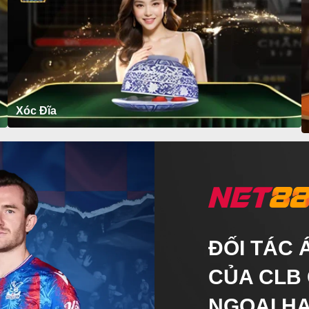
Xóc Đĩa
ĐỐI TÁC 
CỦA CLB 
NGOẠI HẠ