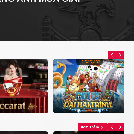
12,545,432
Xem Thêm