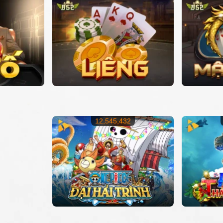
 yến
3
12,545,432
3